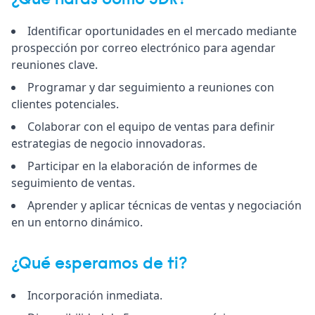
¿Qué harás como SDR?
Identificar oportunidades en el mercado mediante
prospección por correo electrónico para agendar
reuniones clave.
Programar y dar seguimiento a reuniones con
clientes potenciales.
Colaborar con el equipo de ventas para definir
estrategias de negocio innovadoras.
Participar en la elaboración de informes de
seguimiento de ventas.
Aprender y aplicar técnicas de ventas y negociación
en un entorno dinámico.
¿Qué esperamos de ti?
Incorporación inmediata.