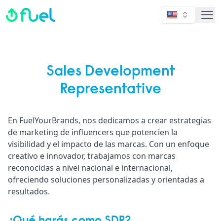
Fuel
Sales Development
Representative
En FuelYourBrands, nos dedicamos a crear estrategias
de marketing de influencers que potencien la
visibilidad y el impacto de las marcas. Con un enfoque
creativo e innovador, trabajamos con marcas
reconocidas a nivel nacional e internacional,
ofreciendo soluciones personalizadas y orientadas a
resultados.