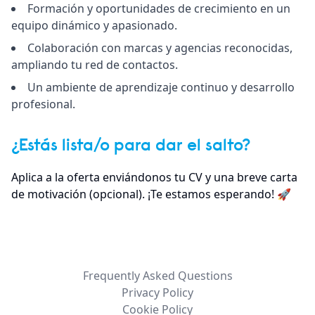
Formación y oportunidades de crecimiento en un
equipo dinámico y apasionado.
Colaboración con marcas y agencias reconocidas,
ampliando tu red de contactos.
Un ambiente de aprendizaje continuo y desarrollo
profesional.
¿Estás lista/o para dar el salto?
Aplica a la oferta enviándonos tu CV y una breve carta
de motivación (opcional). ¡Te estamos esperando! 🚀
Frequently Asked Questions
Privacy Policy
Cookie Policy