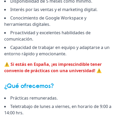
Disponibilidad de 5 meses como mínimo.
Interés por las ventas y el marketing digital.
Conocimiento de Google Workspace y
herramientas digitales.
Proactividad y excelentes habilidades de
comunicación.
Capacidad de trabajar en equipo y adaptarse a un
entorno rápido y emocionante.
⚠️ Si estás en España, ¡es imprescindible tener
convenio de prácticas con una universidad! ⚠️
¿Qué ofrecemos?
Prácticas remuneradas.
Teletrabajo de lunes a viernes, en horario de 9:00 a
14:00 hrs.