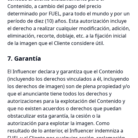
Contenido, a cambio del pago del precio
determinado por FUEL, para todo el mundo y por un
período de diez (10) años. Esta autorización incluye
el derecho a realizar cualquier modificación, adición,
eliminación, recorte, doblaje, etc. a la fijación inicial
de la imagen que el Cliente considere útil.
7. Garantía
El Influencer declara y garantiza que el Contenido
(incluyendo los derechos vinculados a él, incluyendo
los derechos de imagen) son de plena propiedad y/o
que el anunciante tiene todos los derechos y
autorizaciones para la explotación del Contenido y
que no existen acuerdos o derechos que puedan
obstaculizar esta garantía, la cesión o la
autorización para explotar la imagen. Como
resultado de lo anterior, el Influencer indemniza a