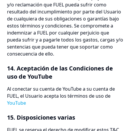
y/o reclamación que FUEL pueda sufrir como
resultado del incumplimiento por parte del Usuario
de cualquiera de sus obligaciones o garantías bajo
estos términos y condiciones. Se compromete a
indemnizar a FUEL por cualquier perjuicio que
pueda sufrir y a pagarle todos los gastos, cargas y/o
sentencias que pueda tener que soportar como
consecuencia de ello.
14. Aceptación de las Condiciones de
uso de YouTube
Al conectar su cuenta de YouTube a su cuenta de
FUEL, el Usuario acepta los términos de uso de
YouTube
15. Disposiciones varias
FUEL se reserva el derecho de modificar estos T&C