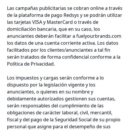
Las campañas publicitarias se cobran online a través
de la plataforma de pago Redsys y se podrán utilizar
las tarjetas VISA y MasterCard o través de
domiciliación bancaria, que en su caso, los
anunciantes deberán facilitar a fuelyourbrands.com
los datos de una cuenta corriente activa. Los datos
facilitados por los clientes/anunciantes a tal fin
serán tratados de forma confidencial conforme a la
Política de Privacidad.
Los impuestos y cargas serán conforme a lo
dispuesto por la legislación vigente y los
anunciantes, o quienes en su nombre y
debidamente autorizados gestionen sus cuentas,
serán responsables del cumplimiento de las
obligaciones de carácter laboral, civil, mercantil,
fiscal y del pago de la Seguridad Social de su propio
personal que asigne para el desempeño de sus