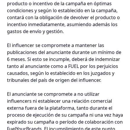
producto o incentivo de la campaña en óptimas
condiciones y según lo establecido en la campaña,
contará con la obligación de devolver el producto o
incentivo inmediatamente, asumiendo además los
gastos de envío y gestión.
El influencer se compromete a mantener las
publicaciones del anunciante durante un mínimo de
6 meses. Si esto se incumple, deberá de indemnizar
tanto al anunciante como a FUEL por los perjuicios
causados, según lo establecido en los juzgados y
tribunales del país de origen del influencer.
El anunciante se compromete a no utilizar
influencers ni establecer una relación comercial
externa fuera de la plataforma, tanto durante el
proceso de ejecución de su campaña ni una vez haya
expirado su campaña o período de colaboración con
FuelYourBrands. El incumplimiento de este punto,