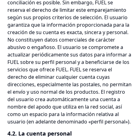
conciliación es posible. Sin embargo, FUEL se
reserva el derecho de limitar este emparejamiento
según sus propios criterios de selección. El usuario
garantiza que la información proporcionada para la
creación de su cuenta es exacta, sincera y personal.
No constituyen datos comerciales de carácter
abusivo o engañoso. El usuario se compromete a
actualizar periódicamente sus datos para informar a
FUEL sobre su perfil personal y a beneficiarse de los
servicios que ofrece FUEL. FUEL se reserva el
derecho de eliminar cualquier cuenta cuyas
direcciones, especialmente las postales, no permitan
el envío y uso normal de los productos. El registro
del usuario crea automáticamente una cuenta a
nombre del apodo que utiliza en la red social, así
como un espacio para la información relativa al
usuario (en adelante denominado «perfil personal»).
4.2. La cuenta personal