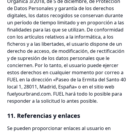
Orgánica 3/2018, de 5 de diciembre, de Protección
de Datos Personales y garantía de los derechos
digitales, los datos recogidos se conservan durante
un período de tiempo limitado y en proporción a las
finalidades para las que se utilizan. De conformidad
con los artículos relativos a la informática, a los
ficheros y a las libertades, el usuario dispone de un
derecho de acceso, de modificación, de rectificación
y de supresión de los datos personales que le
conciernen. Por lo tanto, el usuario puede ejercer
estos derechos en cualquier momento por correo a
FUEL en la dirección «Paseo de la Ermita del Santo 40
local 1, 28011, Madrid, España» o en el sitio web
fuelyourbrand.com. FUEL hará todo lo posible para
responder a la solicitud lo antes posible.
11. Referencias y enlaces
Se pueden proporcionar enlaces al usuario en