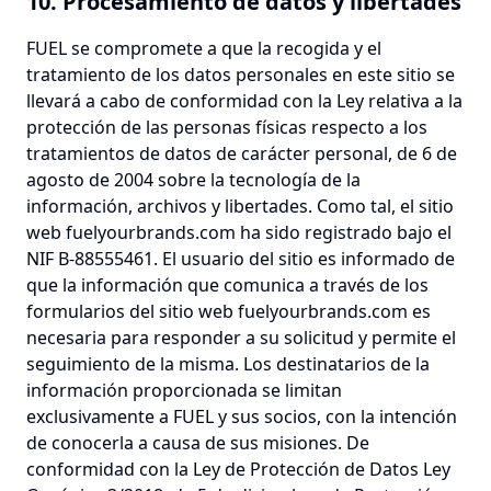
10. Procesamiento de datos y libertades
FUEL se compromete a que la recogida y el
tratamiento de los datos personales en este sitio se
llevará a cabo de conformidad con la Ley relativa a la
protección de las personas físicas respecto a los
tratamientos de datos de carácter personal, de 6 de
agosto de 2004 sobre la tecnología de la
información, archivos y libertades. Como tal, el sitio
web fuelyourbrands.com ha sido registrado bajo el
NIF B-88555461. El usuario del sitio es informado de
que la información que comunica a través de los
formularios del sitio web fuelyourbrands.com es
necesaria para responder a su solicitud y permite el
seguimiento de la misma. Los destinatarios de la
información proporcionada se limitan
exclusivamente a FUEL y sus socios, con la intención
de conocerla a causa de sus misiones. De
conformidad con la Ley de Protección de Datos Ley