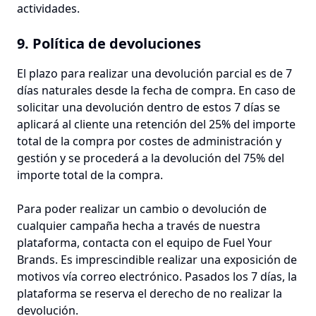
actividades.
9. Política de devoluciones
El plazo para realizar una devolución parcial es de 7
días naturales desde la fecha de compra. En caso de
solicitar una devolución dentro de estos 7 días se
aplicará al cliente una retención del 25% del importe
total de la compra por costes de administración y
gestión y se procederá a la devolución del 75% del
importe total de la compra.
Para poder realizar un cambio o devolución de
cualquier campaña hecha a través de nuestra
plataforma, contacta con el equipo de Fuel Your
Brands. Es imprescindible realizar una exposición de
motivos vía correo electrónico. Pasados los 7 días, la
plataforma se reserva el derecho de no realizar la
devolución.