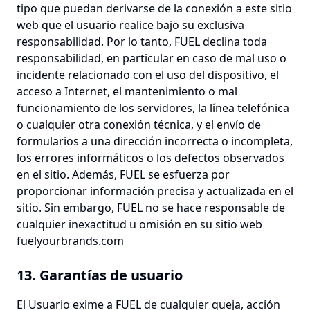
tipo que puedan derivarse de la conexión a este sitio
web que el usuario realice bajo su exclusiva
responsabilidad. Por lo tanto, FUEL declina toda
responsabilidad, en particular en caso de mal uso o
incidente relacionado con el uso del dispositivo, el
acceso a Internet, el mantenimiento o mal
funcionamiento de los servidores, la línea telefónica
o cualquier otra conexión técnica, y el envío de
formularios a una dirección incorrecta o incompleta,
los errores informáticos o los defectos observados
en el sitio. Además, FUEL se esfuerza por
proporcionar información precisa y actualizada en el
sitio. Sin embargo, FUEL no se hace responsable de
cualquier inexactitud u omisión en su sitio web
fuelyourbrands.com
13. Garantías de usuario
El Usuario exime a FUEL de cualquier queja, acción