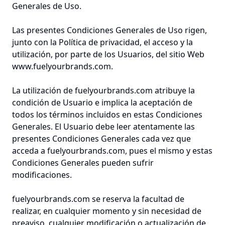
Generales de Uso.
Las presentes Condiciones Generales de Uso rigen,
junto con la Política de privacidad, el acceso y la
utilización, por parte de los Usuarios, del sitio Web
www.fuelyourbrands.com.
La utilización de fuelyourbrands.com atribuye la
condición de Usuario e implica la aceptación de
todos los términos incluidos en estas Condiciones
Generales. El Usuario debe leer atentamente las
presentes Condiciones Generales cada vez que
acceda a fuelyourbrands.com, pues el mismo y estas
Condiciones Generales pueden sufrir
modificaciones.
fuelyourbrands.com se reserva la facultad de
realizar, en cualquier momento y sin necesidad de
preaviso, cualquier modificación o actualización de