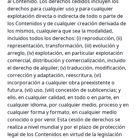
al Contenido. Los derechos cedidos incluyen los
derechos para cualquier uso y para cualquier
explotación directa o indirecta de todo o parte de
los Contenidos y de cualquier creación derivada de
los mismos, cualquiera que sea la modalidad,
incluidos todos los derechos: (i) reproducción, (ii)
representación, transformación, (iii) evolución y
arreglo, (iv) explotación, en particular explotación
comercial, distribución y comercialización, incluido
el derecho de alquiler; (v) traducción, modificación,
corrección y adaptación, reescritura, (vi)
incorporación a cualquier obra preexistente o
futura, (vii) uso, (viii) concesión de sublicencias; y
ello, en cualquier calidad, en todo o en parte, en
cualquier idioma, por cualquier medio, proceso y en
cualquier forma y formato, en cualquier medio
conocido o por venir. Esta cesión de derechos se
realiza a nivel mundial y por el plazo de protección
legal de los Contenidos en virtud de la legislación