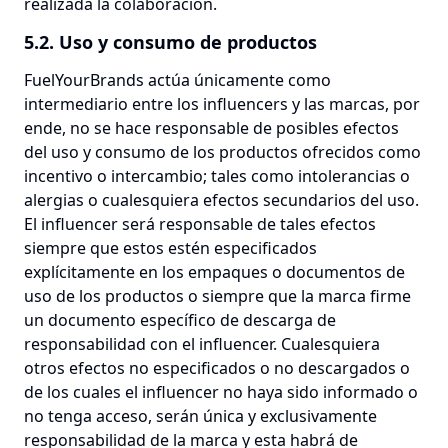
realizada la colaboración.
5.2. Uso y consumo de productos
FuelYourBrands actúa únicamente como
intermediario entre los influencers y las marcas, por
ende, no se hace responsable de posibles efectos
del uso y consumo de los productos ofrecidos como
incentivo o intercambio; tales como intolerancias o
alergias o cualesquiera efectos secundarios del uso.
El influencer será responsable de tales efectos
siempre que estos estén especificados
explícitamente en los empaques o documentos de
uso de los productos o siempre que la marca firme
un documento específico de descarga de
responsabilidad con el influencer. Cualesquiera
otros efectos no especificados o no descargados o
de los cuales el influencer no haya sido informado o
no tenga acceso, serán única y exclusivamente
responsabilidad de la marca y esta habrá de