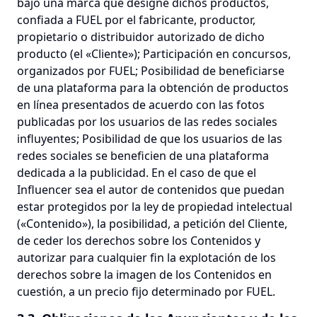
bajo una marca que designe dichos productos,
confiada a FUEL por el fabricante, productor,
propietario o distribuidor autorizado de dicho
producto (el «Cliente»); Participación en concursos,
organizados por FUEL; Posibilidad de beneficiarse
de una plataforma para la obtención de productos
en línea presentados de acuerdo con las fotos
publicadas por los usuarios de las redes sociales
influyentes; Posibilidad de que los usuarios de las
redes sociales se beneficien de una plataforma
dedicada a la publicidad. En el caso de que el
Influencer sea el autor de contenidos que puedan
estar protegidos por la ley de propiedad intelectual
(«Contenido»), la posibilidad, a petición del Cliente,
de ceder los derechos sobre los Contenidos y
autorizar para cualquier fin la explotación de los
derechos sobre la imagen de los Contenidos en
cuestión, a un precio fijo determinado por FUEL.