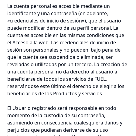
La cuenta personal es accesible mediante un
identificante y una contraseña (en adelante,
«credenciales de inicio de sesión»), que el usuario
puede modificar dentro de su perfil personal. La
cuenta es accesible en las mismas condiciones que
el Acceso a la web. Las credenciales de inicio de
sesión son personales y no pueden, bajo pena de
que la cuenta sea suspendida o eliminada, ser
reveladas o utilizadas por un tercero. La creación de
una cuenta personal no da derecho al usuario a
beneficiarse de todos los servicios de FUEL,
reservándose este último el derecho de elegir a los
beneficiarios de los Productos y servicios.
El Usuario registrado será responsable en todo
momento de la custodia de su contraseña,
asumiendo en consecuencia cualesquiera daños y
perjuicios que pudieran derivarse de su uso