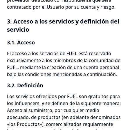
proveedor de acceso correspondiente que será
contratado por el Usuario por su cuenta y riesgo.
3. Acceso a los servicios y definición del
servicio
3.1. Acceso
El acceso a los servicios de FUEL está reservado
exclusivamente a los miembros de la comunidad de
FUEL, mediante la creación de una cuenta personal
bajo las condiciones mencionadas a continuación.
3.2. Definición
Los servicios ofrecidos por FUEL son gratuitos para
los Influencers, y se definen de la siguiente manera:
Acceso al suministro, por cualquier medio
adecuado, de productos (en adelante denominados
«los Productos»), comercializados regularmente