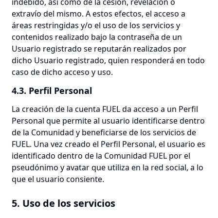
indebido, así como de la cesión, revelación o
extravío del mismo. A estos efectos, el acceso a
áreas restringidas y/o el uso de los servicios y
contenidos realizado bajo la contraseña de un
Usuario registrado se reputarán realizados por
dicho Usuario registrado, quien responderá en todo
caso de dicho acceso y uso.
4.3. Perfil Personal
La creación de la cuenta FUEL da acceso a un Perfil
Personal que permite al usuario identificarse dentro
de la Comunidad y beneficiarse de los servicios de
FUEL. Una vez creado el Perfil Personal, el usuario es
identificado dentro de la Comunidad FUEL por el
pseudónimo y avatar que utiliza en la red social, a lo
que el usuario consiente.
5. Uso de los servicios