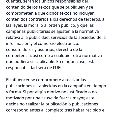
cuentas, serán los únicos responsables del
contenido de los textos que se publiquen y se
comprometen a que dichos textos no incluyan
contenidos contrarios a los derechos de terceros, a
las leyes, la moral o al orden público, y que las
campañas publicitarias se ajusten a la normativa
relativa a la publicidad, servicios de la sociedad de la
información y el comercio electrónico,
consumidores y usuarios, derecho de la
competencia, así como a cualquier otra normativa
que pudiera ser aplicable. En ningún caso, esta
responsabilidad será de FUEL.
El influencer se compromete a realizar las
publicaciones establecidas en la campaña en tiempo
y forma. Si por algún motivo no justificado o no
motivado por una causa de fuerza mayor, este
decide no realizar la publicación o publicaciones
correspondientes al completo tras haber recibido el