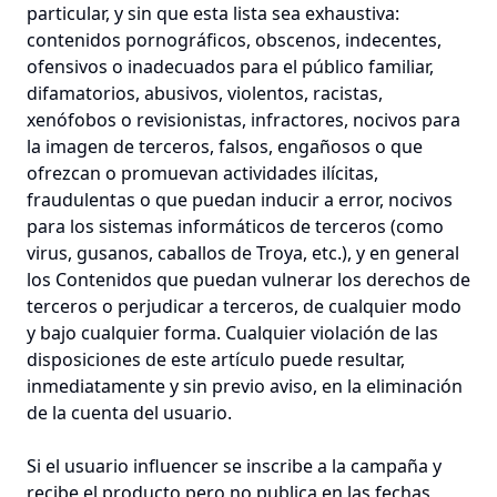
particular, y sin que esta lista sea exhaustiva:
contenidos pornográficos, obscenos, indecentes,
ofensivos o inadecuados para el público familiar,
difamatorios, abusivos, violentos, racistas,
xenófobos o revisionistas, infractores, nocivos para
la imagen de terceros, falsos, engañosos o que
ofrezcan o promuevan actividades ilícitas,
fraudulentas o que puedan inducir a error, nocivos
para los sistemas informáticos de terceros (como
virus, gusanos, caballos de Troya, etc.), y en general
los Contenidos que puedan vulnerar los derechos de
terceros o perjudicar a terceros, de cualquier modo
y bajo cualquier forma. Cualquier violación de las
disposiciones de este artículo puede resultar,
inmediatamente y sin previo aviso, en la eliminación
de la cuenta del usuario.
Si el usuario influencer se inscribe a la campaña y
recibe el producto pero no publica en las fechas