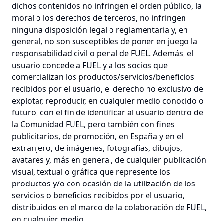
dichos contenidos no infringen el orden público, la
moral o los derechos de terceros, no infringen
ninguna disposición legal o reglamentaria y, en
general, no son susceptibles de poner en juego la
responsabilidad civil o penal de FUEL. Además, el
usuario concede a FUEL y a los socios que
comercializan los productos/servicios/beneficios
recibidos por el usuario, el derecho no exclusivo de
explotar, reproducir, en cualquier medio conocido o
futuro, con el fin de identificar al usuario dentro de
la Comunidad FUEL, pero también con fines
publicitarios, de promoción, en España y en el
extranjero, de imágenes, fotografías, dibujos,
avatares y, más en general, de cualquier publicación
visual, textual o gráfica que represente los
productos y/o con ocasión de la utilización de los
servicios o beneficios recibidos por el usuario,
distribuidos en el marco de la colaboración de FUEL,
en cualquier medio.