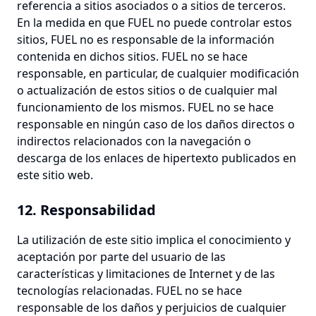
referencia a sitios asociados o a sitios de terceros.
En la medida en que FUEL no puede controlar estos
sitios, FUEL no es responsable de la información
contenida en dichos sitios. FUEL no se hace
responsable, en particular, de cualquier modificación
o actualización de estos sitios o de cualquier mal
funcionamiento de los mismos. FUEL no se hace
responsable en ningún caso de los daños directos o
indirectos relacionados con la navegación o
descarga de los enlaces de hipertexto publicados en
este sitio web.
12. Responsabilidad
La utilización de este sitio implica el conocimiento y
aceptación por parte del usuario de las
características y limitaciones de Internet y de las
tecnologías relacionadas. FUEL no se hace
responsable de los daños y perjuicios de cualquier