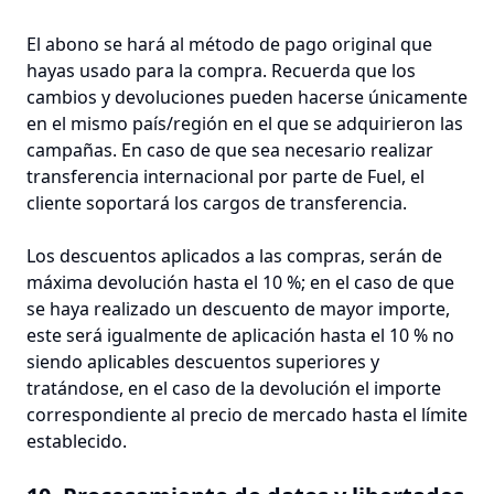
El abono se hará al método de pago original que
hayas usado para la compra. Recuerda que los
cambios y devoluciones pueden hacerse únicamente
en el mismo país/región en el que se adquirieron las
campañas. En caso de que sea necesario realizar
transferencia internacional por parte de Fuel, el
cliente soportará los cargos de transferencia.
Los descuentos aplicados a las compras, serán de
máxima devolución hasta el 10 %; en el caso de que
se haya realizado un descuento de mayor importe,
este será igualmente de aplicación hasta el 10 % no
siendo aplicables descuentos superiores y
tratándose, en el caso de la devolución el importe
correspondiente al precio de mercado hasta el límite
establecido.