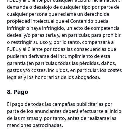
FUEL y al Cliente por cualquier acción, reclamación,
demanda o desalojo de cualquier tipo por parte de
cualquier persona que reclame un derecho de
propiedad intelectual que el Contenido pueda
infringir o haya infringido, un acto de competencia
desleal y/o parasitaria y, en particular, para prohibir
o restringir su uso y, por lo tanto, compensará a
FUEL y al Cliente por todas las consecuencias que
pudieran derivarse del incumplimiento de esta
garantía (en particular, todas las pérdidas, daños,
gastos y/o costes, incluidos, en particular, los costes
legales y los honorarios de los abogados).
8. Pago
El pago de todas las campañas publicitarias por
parte de los anunciantes deberá efectuarse al inicio
de las mismas y, por tanto, antes de realizarse las
menciones patrocinadas.