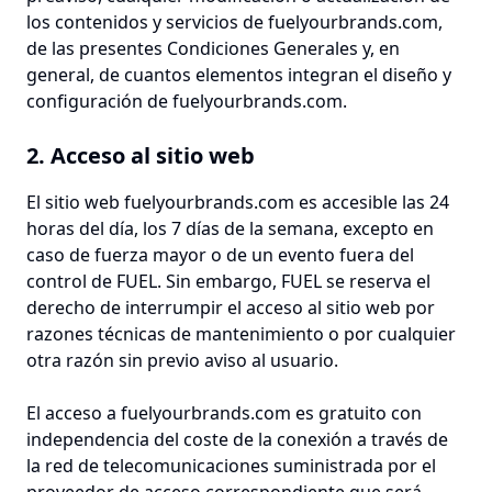
los contenidos y servicios de fuelyourbrands.com,
de las presentes Condiciones Generales y, en
general, de cuantos elementos integran el diseño y
configuración de fuelyourbrands.com.
2. Acceso al sitio web
El sitio web fuelyourbrands.com es accesible las 24
horas del día, los 7 días de la semana, excepto en
caso de fuerza mayor o de un evento fuera del
control de FUEL. Sin embargo, FUEL se reserva el
derecho de interrumpir el acceso al sitio web por
razones técnicas de mantenimiento o por cualquier
otra razón sin previo aviso al usuario.
El acceso a fuelyourbrands.com es gratuito con
independencia del coste de la conexión a través de
la red de telecomunicaciones suministrada por el