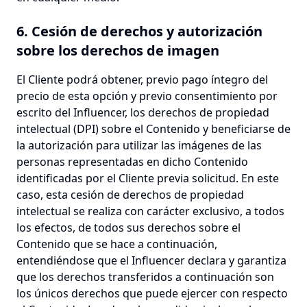
6. Cesión de derechos y autorización
sobre los derechos de imagen
El Cliente podrá obtener, previo pago íntegro del
precio de esta opción y previo consentimiento por
escrito del Influencer, los derechos de propiedad
intelectual (DPI) sobre el Contenido y beneficiarse de
la autorización para utilizar las imágenes de las
personas representadas en dicho Contenido
identificadas por el Cliente previa solicitud. En este
caso, esta cesión de derechos de propiedad
intelectual se realiza con carácter exclusivo, a todos
los efectos, de todos sus derechos sobre el
Contenido que se hace a continuación,
entendiéndose que el Influencer declara y garantiza
que los derechos transferidos a continuación son
los únicos derechos que puede ejercer con respecto