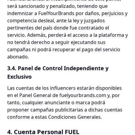
será sancionado y penalizado, teniendo que
indemnizar a FuelYourBrands por daños, perjuicios y
competencia desleal, ante la ley y juzgados
pertinentes del país donde fue contratado el
servicio. Además, perderá el acceso a la plataforma y
no tendrá derecho a seguir ejecutando sus
campañas ni podrá recuperar el pago del servicio
abonado.
3.4. Panel de Control Independiente y
Exclusivo
Las cuentas de los influencers estarán disponibles
en el Panel General de fuelyourbrands.com y, por
tanto, cualquier anunciante o marca podrá
proponer campañas publicitarias a dichas cuentas
conforme a estas Condiciones Generales.
4. Cuenta Personal FUEL