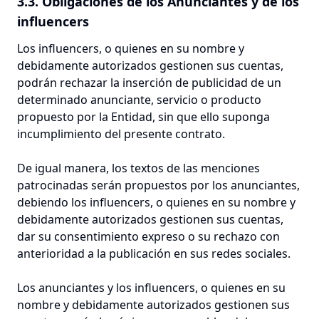
3.3. Obligaciones de los Anunciantes y de los
influencers
Los influencers, o quienes en su nombre y
debidamente autorizados gestionen sus cuentas,
podrán rechazar la inserción de publicidad de un
determinado anunciante, servicio o producto
propuesto por la Entidad, sin que ello suponga
incumplimiento del presente contrato.
De igual manera, los textos de las menciones
patrocinadas serán propuestos por los anunciantes,
debiendo los influencers, o quienes en su nombre y
debidamente autorizados gestionen sus cuentas,
dar su consentimiento expreso o su rechazo con
anterioridad a la publicación en sus redes sociales.
Los anunciantes y los influencers, o quienes en su
nombre y debidamente autorizados gestionen sus