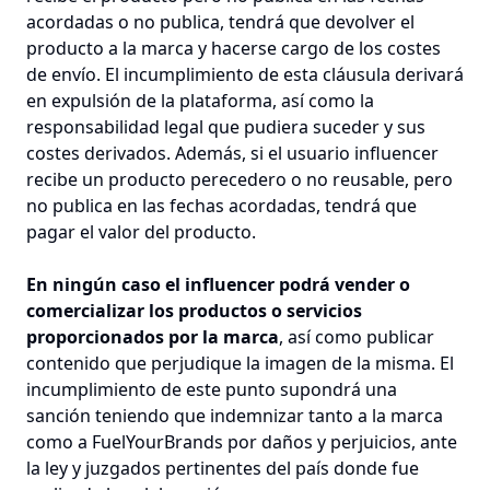
acordadas o no publica, tendrá que devolver el
producto a la marca y hacerse cargo de los costes
de envío. El incumplimiento de esta cláusula derivará
en expulsión de la plataforma, así como la
responsabilidad legal que pudiera suceder y sus
costes derivados. Además, si el usuario influencer
recibe un producto perecedero o no reusable, pero
no publica en las fechas acordadas, tendrá que
pagar el valor del producto.
En ningún caso el influencer podrá vender o
comercializar los productos o servicios
proporcionados por la marca
, así como publicar
contenido que perjudique la imagen de la misma. El
incumplimiento de este punto supondrá una
sanción teniendo que indemnizar tanto a la marca
como a FuelYourBrands por daños y perjuicios, ante
la ley y juzgados pertinentes del país donde fue