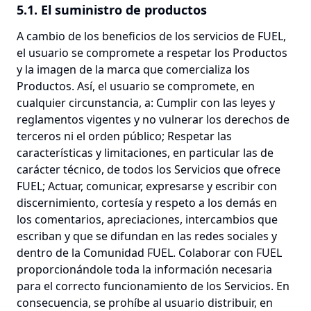
5.1. El suministro de productos
A cambio de los beneficios de los servicios de FUEL,
el usuario se compromete a respetar los Productos
y la imagen de la marca que comercializa los
Productos. Así, el usuario se compromete, en
cualquier circunstancia, a: Cumplir con las leyes y
reglamentos vigentes y no vulnerar los derechos de
terceros ni el orden público; Respetar las
características y limitaciones, en particular las de
carácter técnico, de todos los Servicios que ofrece
FUEL; Actuar, comunicar, expresarse y escribir con
discernimiento, cortesía y respeto a los demás en
los comentarios, apreciaciones, intercambios que
escriban y que se difundan en las redes sociales y
dentro de la Comunidad FUEL. Colaborar con FUEL
proporcionándole toda la información necesaria
para el correcto funcionamiento de los Servicios. En
consecuencia, se prohíbe al usuario distribuir, en