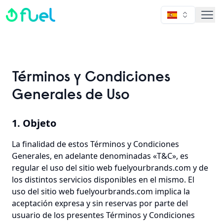
Fuel
Términos y Condiciones
Generales de Uso
1. Objeto
La finalidad de estos Términos y Condiciones
Generales, en adelante denominadas «T&C», es
regular el uso del sitio web fuelyourbrands.com y de
los distintos servicios disponibles en el mismo. El
uso del sitio web fuelyourbrands.com implica la
aceptación expresa y sin reservas por parte del
usuario de los presentes Términos y Condiciones