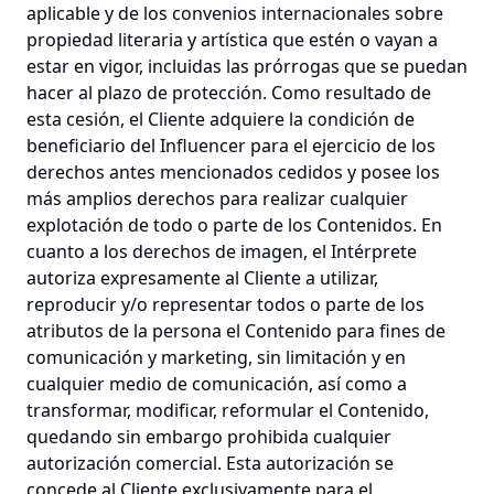
aplicable y de los convenios internacionales sobre
propiedad literaria y artística que estén o vayan a
estar en vigor, incluidas las prórrogas que se puedan
hacer al plazo de protección. Como resultado de
esta cesión, el Cliente adquiere la condición de
beneficiario del Influencer para el ejercicio de los
derechos antes mencionados cedidos y posee los
más amplios derechos para realizar cualquier
explotación de todo o parte de los Contenidos. En
cuanto a los derechos de imagen, el Intérprete
autoriza expresamente al Cliente a utilizar,
reproducir y/o representar todos o parte de los
atributos de la persona el Contenido para fines de
comunicación y marketing, sin limitación y en
cualquier medio de comunicación, así como a
transformar, modificar, reformular el Contenido,
quedando sin embargo prohibida cualquier
autorización comercial. Esta autorización se
concede al Cliente exclusivamente para el