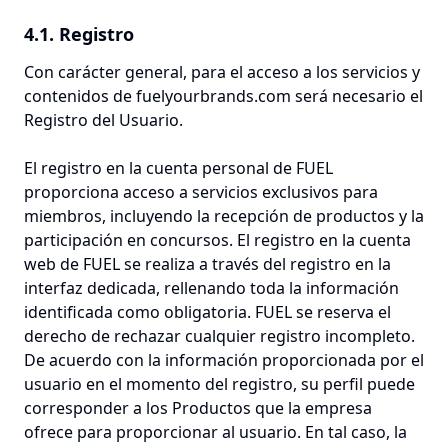
4.1. Registro
Con carácter general, para el acceso a los servicios y
contenidos de fuelyourbrands.com será necesario el
Registro del Usuario.
El registro en la cuenta personal de FUEL
proporciona acceso a servicios exclusivos para
miembros, incluyendo la recepción de productos y la
participación en concursos. El registro en la cuenta
web de FUEL se realiza a través del registro en la
interfaz dedicada, rellenando toda la información
identificada como obligatoria. FUEL se reserva el
derecho de rechazar cualquier registro incompleto.
De acuerdo con la información proporcionada por el
usuario en el momento del registro, su perfil puede
corresponder a los Productos que la empresa
ofrece para proporcionar al usuario. En tal caso, la