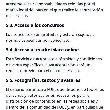
atenerse a las responsabilidades exigidas por el
marco legal del país en el que realice la contratación
de servicios.
5.3. Acceso a los concursos
Los concursos son gratuitos y estarán sujetos a
normas específicas por concurso.
5.4. Acceso al marketplace online
Este Servicio estará sujeto a términos y condiciones
de venta específicos, cuya aceptación será un
requisito previo para el uso del servicio.
5.5. Fotografías, textos y avatares
El usuario garantiza a FUEL que dispone de todos los
derechos y autorizaciones necesarios para la
distribución de contenidos en las redes sociales y
dentro de la comunidad de FUEL y, en particular, que