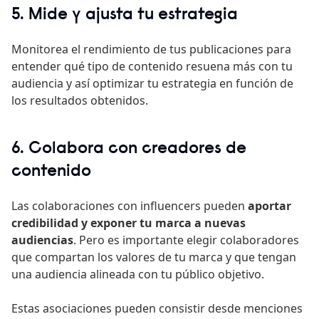
5. Mide y ajusta tu estrategia
Monitorea el rendimiento de tus publicaciones para
entender qué tipo de contenido resuena más con tu
audiencia y así optimizar tu estrategia en función de
los resultados obtenidos.
6. Colabora con creadores de
contenido
Las colaboraciones con influencers pueden
aportar
credibilidad y exponer tu marca a nuevas
audiencias
. Pero es importante elegir colaboradores
que compartan los valores de tu marca y que tengan
una audiencia alineada con tu público objetivo.
Estas asociaciones pueden consistir desde menciones