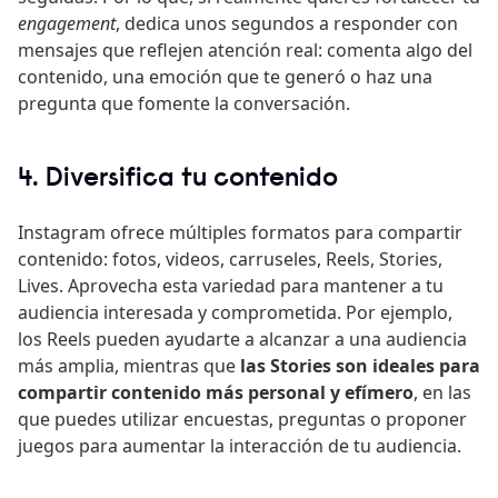
engagement
, dedica unos segundos a responder con
mensajes que reflejen atención real: comenta algo del
contenido, una emoción que te generó o haz una
pregunta que fomente la conversación.
4. Diversifica tu contenido
Instagram ofrece múltiples formatos para compartir
contenido: fotos, videos, carruseles, Reels, Stories,
Lives. Aprovecha esta variedad para mantener a tu
audiencia interesada y comprometida. Por ejemplo,
los Reels pueden ayudarte a alcanzar a una audiencia
más amplia, mientras que
las Stories son ideales para
compartir contenido más personal y efímero
, en las
que puedes utilizar encuestas, preguntas o proponer
juegos para aumentar la interacción de tu audiencia.