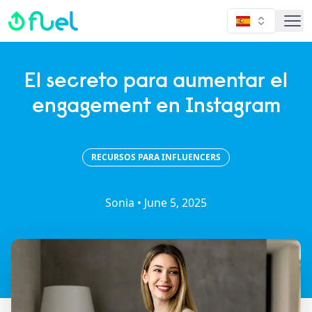
Fuel
El secreto para aumentar el
engagement en Instagram
RECURSOS PARA INFLUENCERS
Sonia •
June 5, 2025