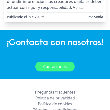
difundir información, los creadores digitales deben
actuar con rigor y responsabilidad. Veri
...
Publicado el 7/31/2025
Por Sonia
¡Contacta con nosotros!
Contáctanos
Preguntas frecuentes
Política de privacidad
Política de cookies
Términos y condiciones