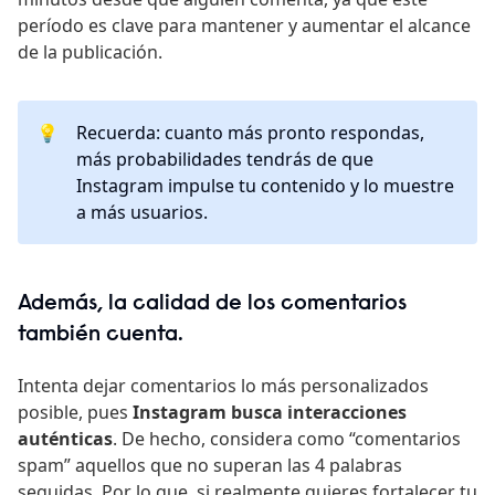
período es clave para mantener y aumentar el alcance
de la publicación.
💡
Recuerda: cuanto más pronto respondas,
más probabilidades tendrás de que
Instagram impulse tu contenido y lo muestre
a más usuarios.
Además, la calidad de los comentarios
también cuenta.
Intenta dejar comentarios lo más personalizados
posible, pues
Instagram busca interacciones
auténticas
. De hecho, considera como “comentarios
spam” aquellos que no superan las 4 palabras
seguidas. Por lo que, si realmente quieres fortalecer tu