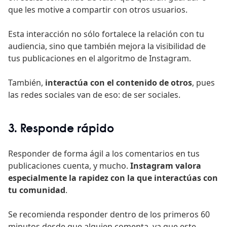
que les motive a compartir con otros usuarios.
Esta interacción no sólo fortalece la relación con tu
audiencia, sino que también mejora la visibilidad de
tus publicaciones en el algoritmo de Instagram.
También,
interactúa con el contenido de otros
, pues
las redes sociales van de eso: de ser sociales.
3. Responde rápido
Responder de forma ágil a los comentarios en tus
publicaciones cuenta, y mucho.
Instagram valora
especialmente la rapidez con la que interactúas con
tu comunidad
.
Se recomienda responder dentro de los primeros 60
minutos desde que alguien comenta, ya que este