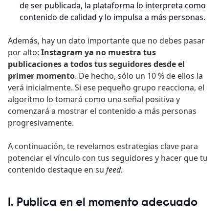
de ser publicada, la plataforma lo interpreta como
contenido de calidad y lo impulsa a más personas.
Además, hay un dato importante que no debes pasar
por alto:
Instagram ya no muestra tus
publicaciones a todos tus seguidores desde el
primer momento
. De hecho, sólo un 10 % de ellos la
verá inicialmente. Si ese pequeño grupo reacciona, el
algoritmo lo tomará como una señal positiva y
comenzará a mostrar el contenido a más personas
progresivamente.
A continuación, te revelamos estrategias clave para
potenciar el vínculo con tus seguidores y hacer que tu
contenido destaque en su
feed
.
1. Publica en el momento adecuado