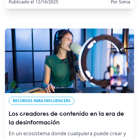
Publicado el 12/16/2025
Por Sonia
RECURSOS PARA INFLUENCERS
Los creadores de contenido en la era de
la desinformación
En un ecosistema donde cualquiera puede crear y