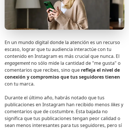
En un mundo digital donde la atención es un recurso
escaso, lograr que tu audiencia interactúe con tu
contenido en Instagram es más crucial que nunca. El
engagement
no sólo mide la cantidad de "me gusta" o
comentarios que recibes, sino que
refleja el nivel de
conexión y compromiso que tus seguidores tienen
con tu marca.
Durante el último año, habrás notado que tus
publicaciones en Instagram han recibido menos
likes
y
comentarios que de costumbre. Esta bajada no
significa que tus publicaciones tengan peor calidad o
sean menos interesantes para tus seguidores, pero sí