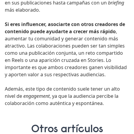
en sus publicaciones hasta campañas con un
briefing
más elaborado.
Si eres influencer, asociarte con otros creadores de
contenido puede ayudarte a crecer más rápido
,
aumentar tu comunidad y generar contenido más
atractivo. Las colaboraciones pueden ser tan simples
como una publicación conjunta, un reto compartido
en Reels o una aparición cruzada en Stories. Lo
importante es que ambos creadores ganen visibilidad
y aporten valor a sus respectivas audiencias.
Además, este tipo de contenido suele tener un alto
nivel de
engagement
, ya que la audiencia percibe la
colaboración como auténtica y espontánea.
Otros artículos