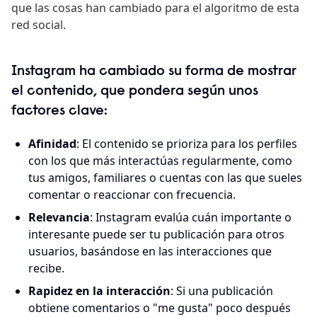
que las cosas han cambiado para el algoritmo de esta
red social.
Instagram ha cambiado su forma de mostrar
el contenido
, que pondera según unos
factores clave:
Afinidad
: El contenido se prioriza para los perfiles
con los que más interactúas regularmente, como
tus amigos, familiares o cuentas con las que sueles
comentar o reaccionar con frecuencia.
Relevancia
: Instagram evalúa cuán importante o
interesante puede ser tu publicación para otros
usuarios, basándose en las interacciones que
recibe.
Rapidez en la interacción
: Si una publicación
obtiene comentarios o "me gusta" poco después