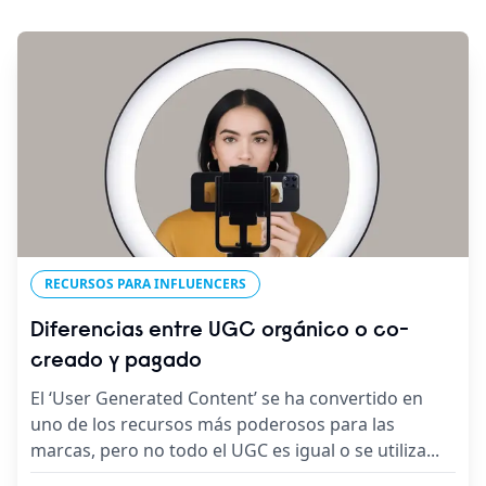
RECURSOS PARA INFLUENCERS
Diferencias entre UGC orgánico o co-
creado y pagado
El ‘User Generated Content’ se ha convertido en
uno de los recursos más poderosos para las
marcas, pero no todo el UGC es igual o se utiliza
...